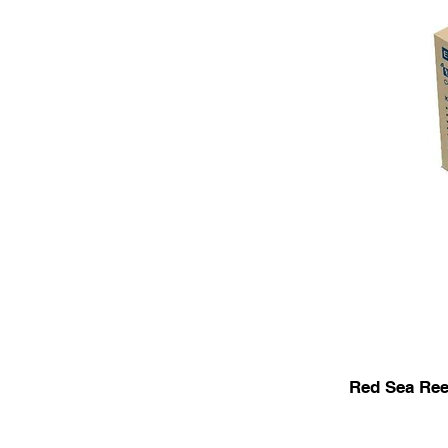
Red Sea Ree