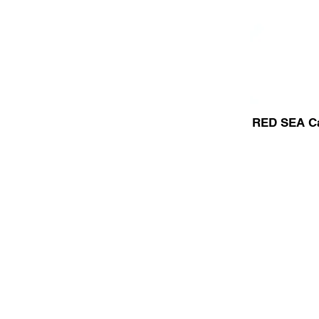
RED SEA Cal