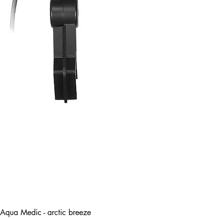
Aqua Medic - arctic breeze