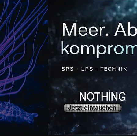
Jetzt eintauchen