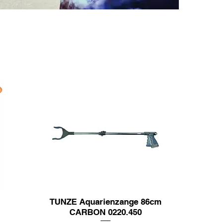
TUNZE Aquarienzange 86cm
CARBON 0220.450