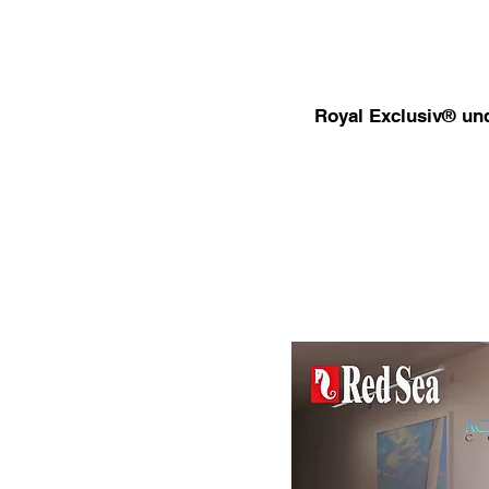
Royal Exclusiv® un