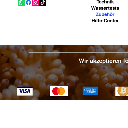
Technik
Wassertests
Zubehör
Hilfe-Center
Wir akzeptieren 