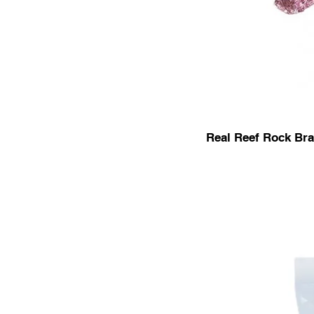
Real Reef Rock Bra