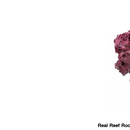
Real Reef Roc