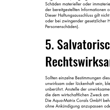
Schäden materieller oder immaterie
der bereitgestellten Informationen 
Dieser Haftungsausschluss gilt nich
oder bei zwingender gesetzlicher H
Personenschäden).
5. Salvatoris
Rechtswirksa
Sollten einzelne Bestimmungen dies
unwirksam oder lückenhaft sein, bl
unberührt. Anstelle der unwirksamen
die dem wirtschaftlichen Zweck am
Die Aqua-Matrix Corals GmbH behält
ohne Ankündigung anzupassen ode