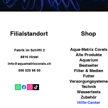
Filialstandort
Shop
Aqua-Matrix Corals
Fabrik im Schiffli 2
Alle Produkte
8816 Hirzel
Aquarium
info@aquamatrixcorals.ch
Bestseller
Filter & Medien
056 525 66 00
Futter
Versorgungsysteme
Technik
Wassertests
Zubehör
Hilfe-Center