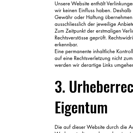
Unsere Website enthält Verlinkungen
wir keinen Einfluss haben. Deshalb 
Gewähr oder Haftung übernehmen. Fü
ausschliesslich der jeweilige Anbiet
Zum Zeitpunkt der erstmaligen Verl
Rechtsverstösse geprüft. Rechtswidr
erkennbar.
Eine permanente inhaltliche Kontrol
auf eine Rechtsverletzung nicht zu
werden wir derartige Links umgehe
3. Urheberrec
Eigentum
Die auf dieser Website durch die A