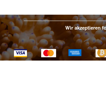
Wir akzeptieren 