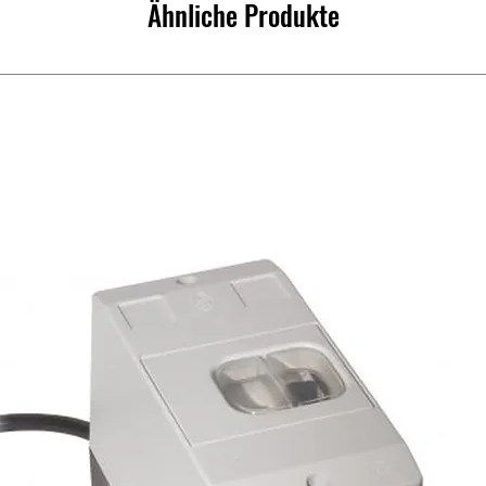
Ähnliche Produkte