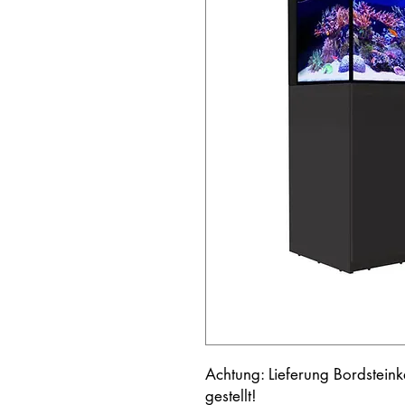
Achtung: Lieferung Bordstein
gestellt!