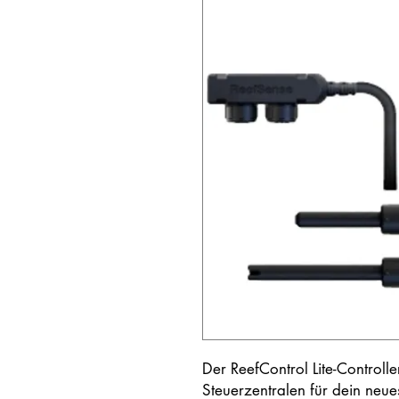
Der ReefControl Lite-Controlle
Steuerzentralen für dein neu