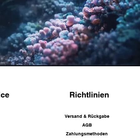
ice
Richtlinien
Versand & Rückgabe
AGB
Zahlungsmethoden