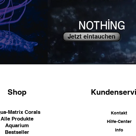
Jetzt eintauchen
Shop
Kundenserv
ua-Matrix Corals
Kontakt
Alle Produkte
Hilfe-Center
Aquarium
Info
Bestseller