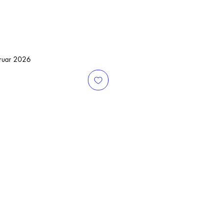
bruar 2026