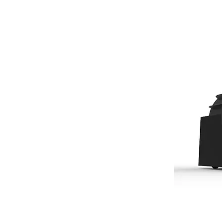
Viper 2.0
Viper 3.0
Viper 5.0