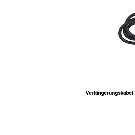
Verlängerungskabel