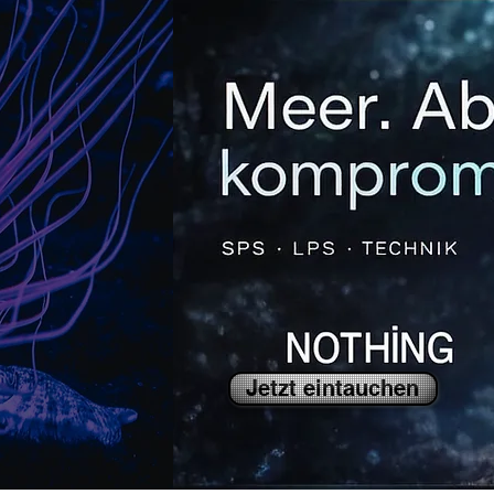
Jetzt eintauchen