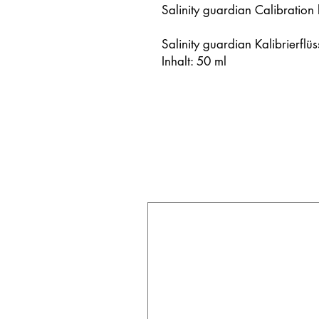
Salinity guardian Calibration
Salinity guardian Kalibrierflü
Inhalt: 50 ml