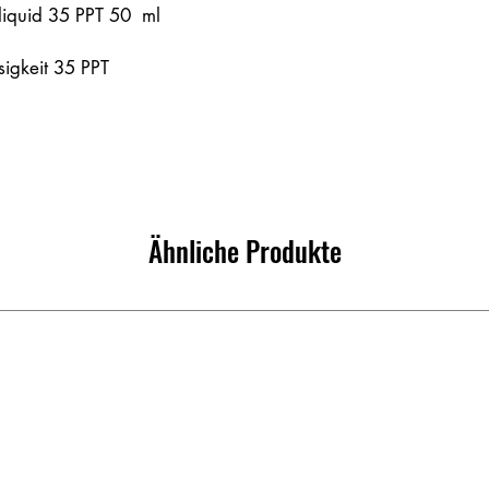
 liquid 35 PPT 50 ml
ssigkeit 35 PPT
Ähnliche Produkte