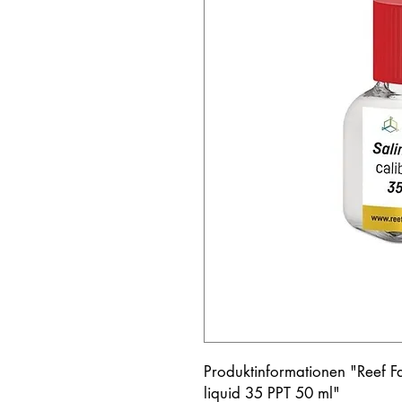
Produktinformationen "Reef Fa
liquid 35 PPT 50 ml"