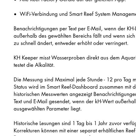
WiFi-Verbindung und Smart Reef System Manageme
Benachrichtigungen per Text per E-Mail, wenn der KH-
außerhalb des gewählten Bereichs fällt und wenn sic
zu schnell ändert, entweder erhöht oder verringert.
KH Keeper misst Wasserproben direkt aus dem Aquar
testet die Alkalität.
Die Messung sind Maximal jede Stunde - 12 pro Tag m
Status wird im Smart Reef-Dashboard zusammen mit 
historischen Messwerten angezeigt Benachrichtigung
Text und E-Mail gesendet, wenn der kH-Wert außerhal
ausgewählten Parameter liegt.
Historische Lesungen sind 1 Tag bis 1 Jahr zuvor verfü
Korrekturen können mit einer separat erhältlichen Reef