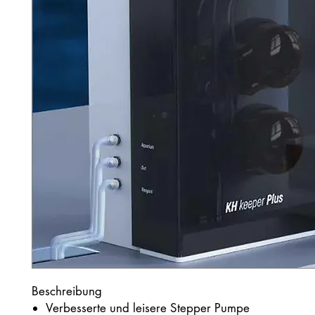
Beschreibung
Verbesserte und leisere Stepper Pumpe