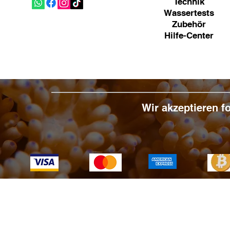
Technik
Wassertests
Zubehör
Hilfe-Center
Wir akzeptieren 