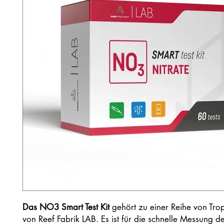
Das NO3 Smart Test Kit
gehört zu einer Reihe von Tropf
von Reef Fabrik LAB. Es ist für die schnelle Messung d