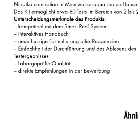
Nitratkonzentration in Meerwasseraquarien zu Hause 
Das Kit ermöglicht etwa 60 Tests im Bereich von 2 bis
Unterscheidungsmerkmale des Produkts:
– kompatibel mit dem Smart Reef System
– interaktives Handbuch
– neue flüssige Formulierung aller Reagenzien
– Einfachheit der Durchführung und des Ablesens des
Testergebnisses
– Laborgeprüfte Qualität
– direkte Empfehlungen in der Bewerbung
Ähnl