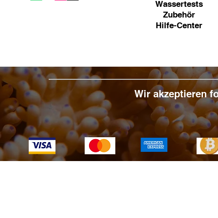
Wassertests
Zubehör
Hilfe-Center
Wir akzeptieren 