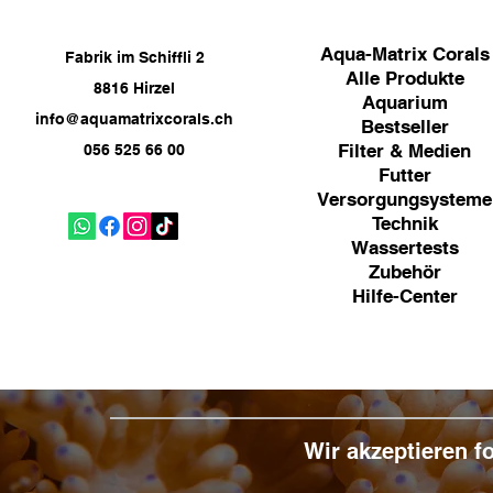
Aqua-Matrix Corals
Fabrik im Schiffli 2
Alle Produkte
8816 Hirzel
Aquarium
info@aquamatrixcorals.ch
Bestseller
Filter & Medien
056 525 66 00
Futter
Versorgungsysteme
Technik
Wassertests
Zubehör
Hilfe-Center
Wir akzeptieren 