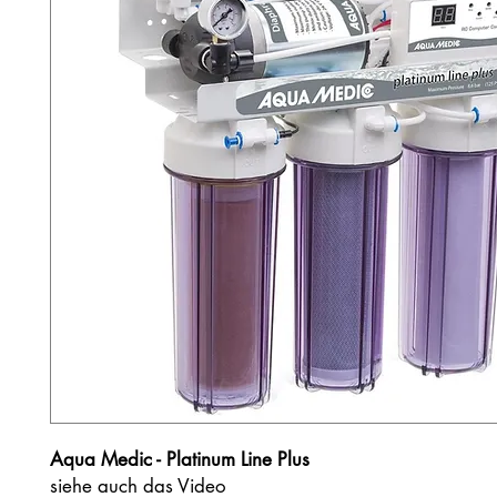
Aqua Medic - Platinum Line Plus
siehe auch das Video