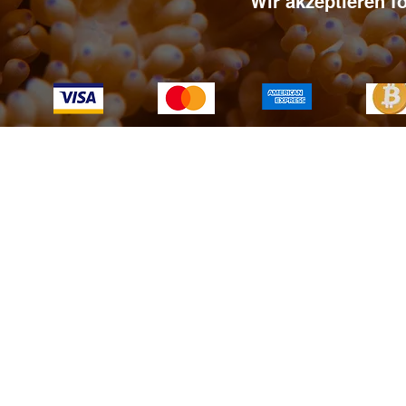
Wir akzeptieren 