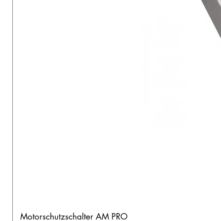
Motorschutzschalter AM PRO