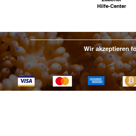
Hilfe-Center
Wir akzeptieren 