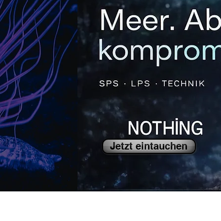
Jetzt eintauchen