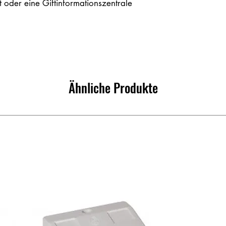
t oder eine Giftinformationszentrale
Ähnliche Produkte