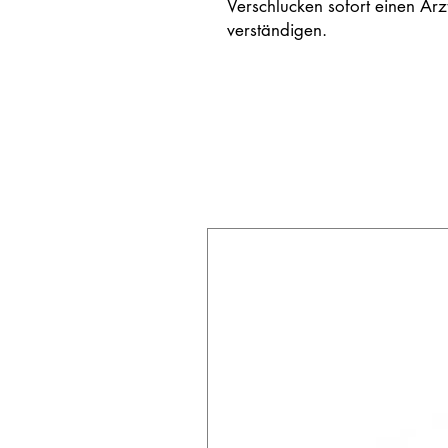
Verschlucken sofort einen Arz
verständigen.