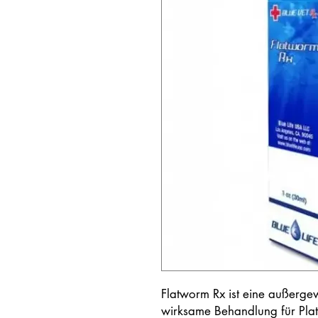
Flatworm Rx ist eine außergew
wirksame Behandlung für Plat