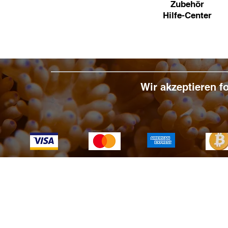
Zubehör
Hilfe-Center
Wir akzeptieren 