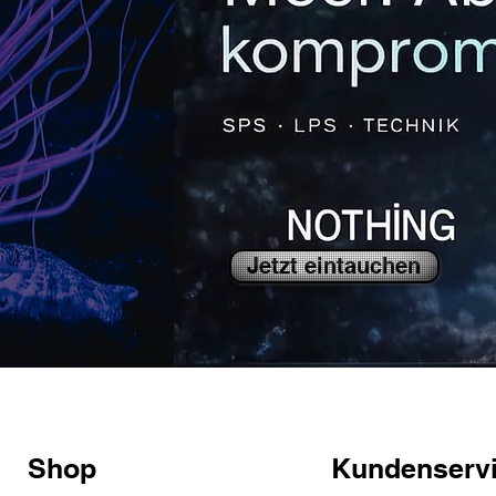
Jetzt eintauchen
Shop
Kundenserv