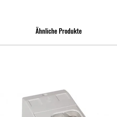
Ähnliche Produkte