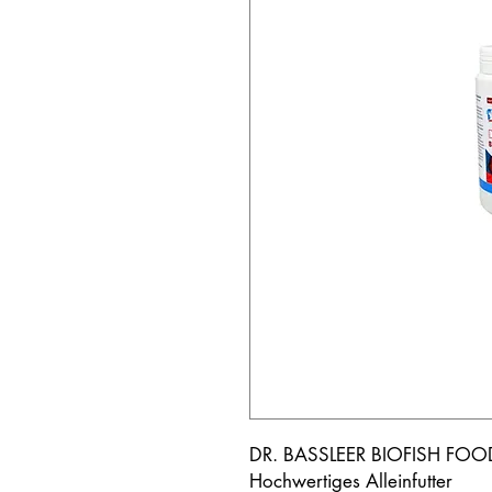
DR. BASSLEER BIOFISH FO
Hochwertiges Alleinfutter