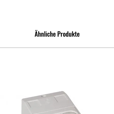
Ähnliche Produkte