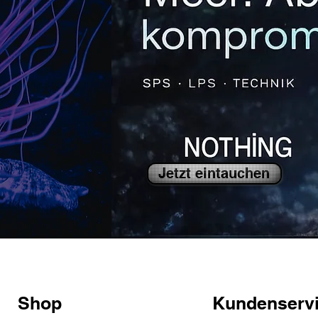
Jetzt eintauchen
Shop
Kundenserv