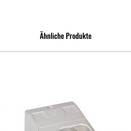
Ähnliche Produkte