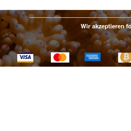
Wir akzeptieren 