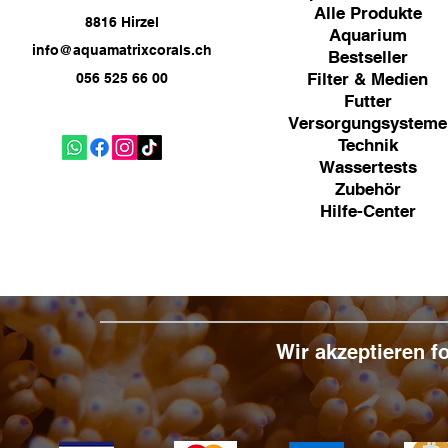
Alle Produkte
8816 Hirzel
Aquarium
info@aquamatrixcorals.ch
Bestseller
Filter & Medien
056 525 66 00
Futter
Versorgungsysteme
Technik
Wassertests
Zubehör
Hilfe-Center
Wir akzeptieren 