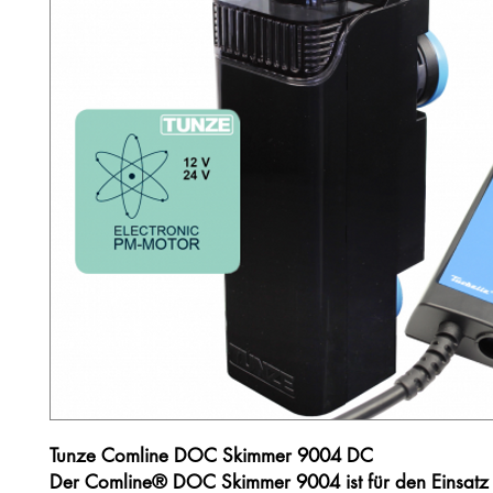
Tunze Comline DOC Skimmer 9004 DC
Der Comline® DOC Skimmer 9004 ist für den Einsatz