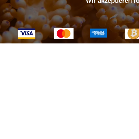
Wir akzeptieren 