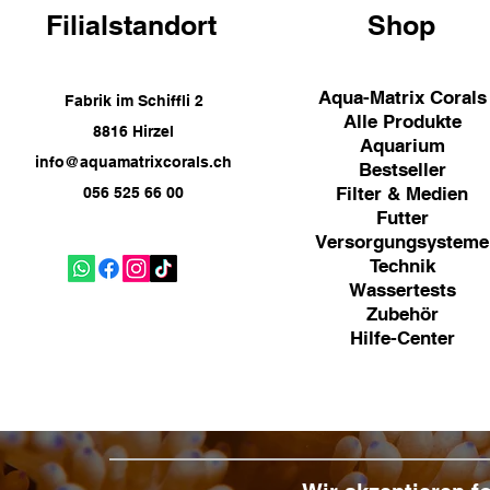
Filialstandort
Shop
Aqua-Matrix Corals
Fabrik im Schiffli 2
Alle Produkte
8816 Hirzel
Aquarium
info@aquamatrixcorals.ch
Bestseller
Filter & Medien
056 525 66 00
Futter
Versorgungsysteme
Technik
Wassertests
Zubehör
Hilfe-Center