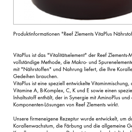
Produktinformationen "Reef Zlements VitaPlus Nährsto
VitaPlus ist das "Vitalitätselement" der Reef Zlements-
vollständige Methode, die Makro- und Spurenelemen
mit "Nährstoffen" und Nahrung liefert, die Ihre Koral
Gedeihen brauchen.
VitaPlus ist eine speziell entwickelte Vitaminmischung, 
Vitamine A, B-Komplex, C, K und E sowie einen spezie
Inhaltsstoff enthält, der in Synergie mit AminoPlus und
Komponenten-Lösungen von Reef Zlements wirkt.
Unsere firmeneigene Rezeptur wurde entwickelt, um d
Korallenwachstum, die Färbung und die allgemeine G