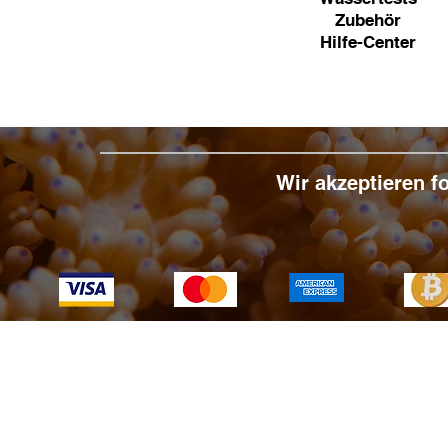
Zubehör
Hilfe-Center
Wir akzeptieren 