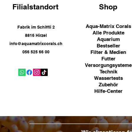
Filialstandort
Shop
Aqua-Matrix Corals
Fabrik im Schiffli 2
Alle Produkte
8816 Hirzel
Aquarium
info@aquamatrixcorals.ch
Bestseller
Filter & Medien
056 525 66 00
Futter
Versorgungsysteme
Technik
Wassertests
Zubehör
Hilfe-Center