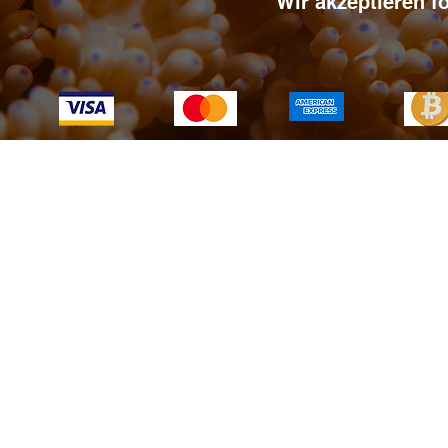
Wir akzeptieren 