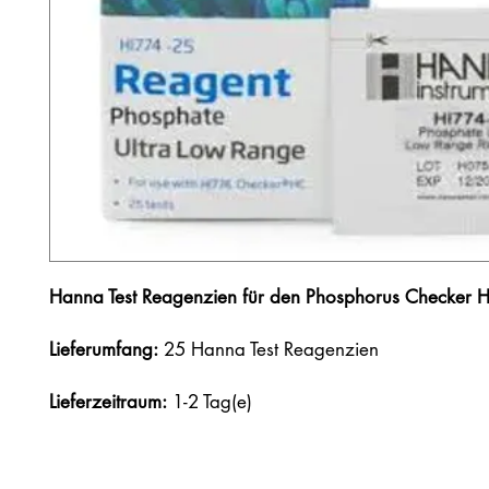
Hanna Test Reagenzien für den
Phosphorus
Checker H
Lieferumfang:
25 Hanna Test Reagenzien
Lieferzeitraum:
1-2 Tag(e)