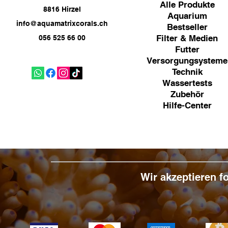
Alle Produkte
8816 Hirzel
Aquarium
info@aquamatrixcorals.ch
Bestseller
Filter & Medien
056 525 66 00
Futter
Versorgungsysteme
Technik
Wassertests
Zubehör
Hilfe-Center
Wir akzeptieren 