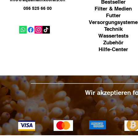
Bestseller
Filter & Medien
056 525 66 00
Futter
Versorgungsysteme
Technik
Wassertests
Zubehör
Hilfe-Center
Wir akzeptieren 