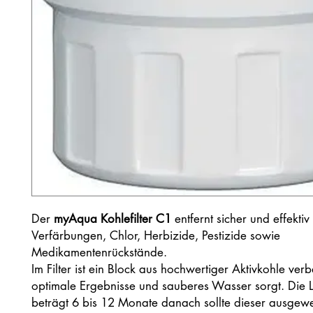
Der
myAqua Kohlefilter C1
entfernt sicher und effekti
Verfärbungen, Chlor, Herbizide, Pestizide sowie
Medikamentenrückstände.
Im Filter ist ein Block aus hochwertiger Aktivkohle verb
optimale Ergebnisse und sauberes Wasser sorgt. Die
beträgt 6 bis 12 Monate danach sollte dieser ausgewe