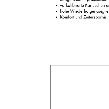
vorkalibrierte Kartuschen 
hohe Wiederholgenauigkei
Komfort und Zeitersparnis.