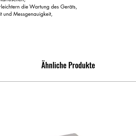
erleichtern die Wartung des Geräts,
t und Messgenauigkeit,
Ähnliche Produkte