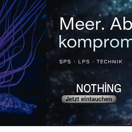
Jetzt eintauchen