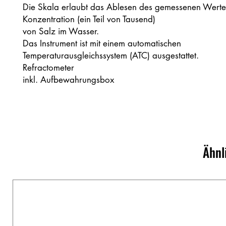
Die Skala erlaubt das Ablesen des gemessenen Werte
Konzentration (ein Teil von Tausend)
von Salz im Wasser.
Das Instrument ist mit einem automatischen
Temperaturausgleichssystem (ATC) ausgestattet.
Refractometer
inkl. Aufbewahrungsbox
Ähnl