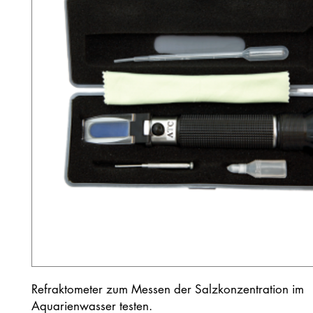
Refraktometer zum Messen der Salzkonzentration im
Aquarienwasser testen.