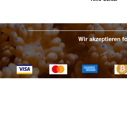
Wir akzeptieren 