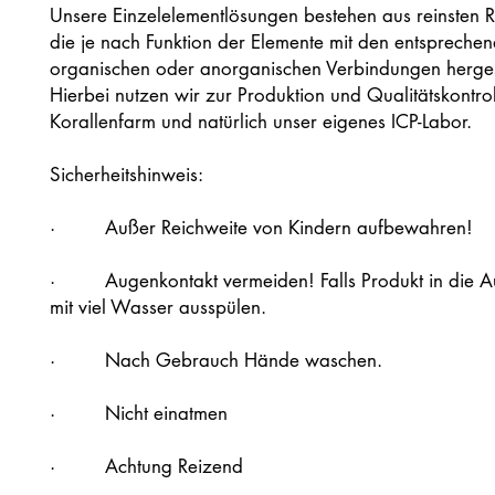
Unsere Einzelelementlösungen bestehen aus reinsten R
die je nach Funktion der Elemente mit den entspreche
organischen oder anorganischen Verbindungen herges
Hierbei nutzen wir zur Produktion und Qualitätskontro
Korallenfarm und natürlich unser eigenes ICP-Labor.
Sicherheitshinweis:
· Außer Reichweite von Kindern aufbewahren!
· Augenkontakt vermeiden! Falls Produkt in die 
mit viel Wasser ausspülen.
· Nach Gebrauch Hände waschen.
· Nicht einatmen
· Achtung Reizend