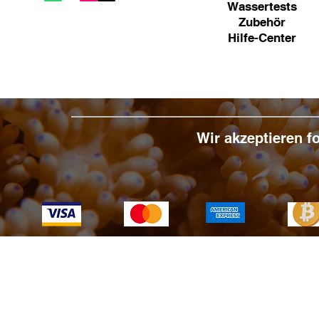
Wassertests
Zubehör
Hilfe-Center
Wir akzeptieren 