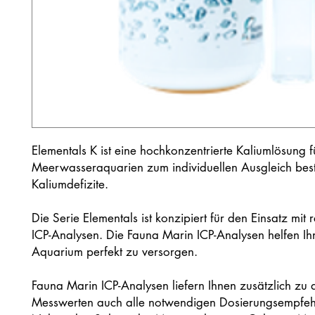
Elementals K ist eine hochkonzentrierte Kaliumlösung f
Meerwasseraquarien zum individuellen Ausgleich bes
Kaliumdefizite.
Die Serie Elementals ist konzipiert für den Einsatz mit
ICP-Analysen. Die Fauna Marin ICP-Analysen helfen Ihn
Aquarium perfekt zu versorgen.
Fauna Marin ICP-Analysen liefern Ihnen zusätzlich zu 
Messwerten auch alle notwendigen Dosierungsempfeh