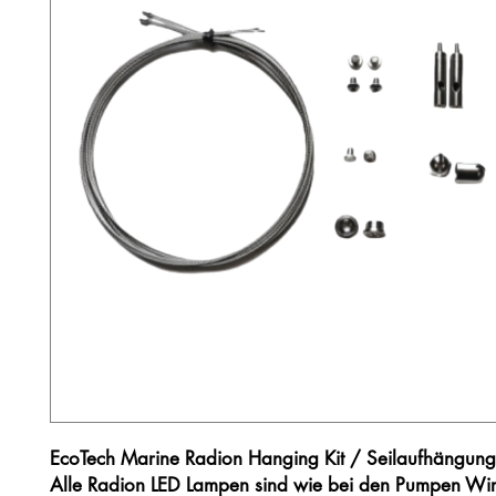
EcoTech Marine Radion Hanging Kit / Seilaufhängung
Alle Radion LED Lampen sind wie bei den Pumpen Wir