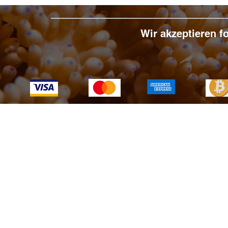
Wir akzeptieren 