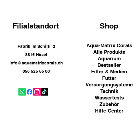
Filialstandort
Shop
Aqua-Matrix Corals
Fabrik im Schiffli 2
Alle Produkte
8816 Hirzel
Aquarium
info@aquamatrixcorals.ch
Bestseller
Filter & Medien
056 525 66 00
Futter
Versorgungsysteme
Technik
Wassertests
Zubehör
Hilfe-Center