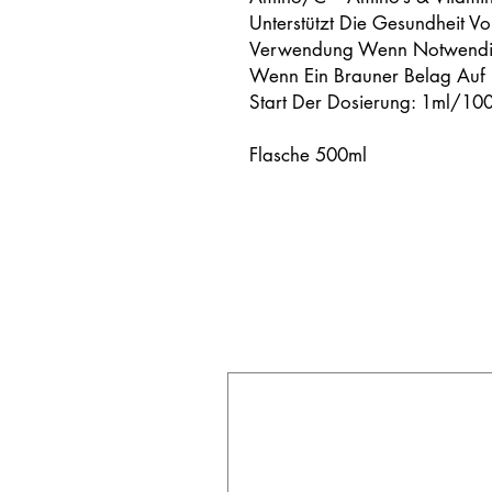
Unterstützt Die Gesundheit V
Verwendung Wenn Notwendig.
Wenn Ein Brauner Belag Auf D
Start Der Dosierung: 1ml/10
Flasche 500ml