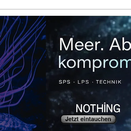
Jetzt eintauchen