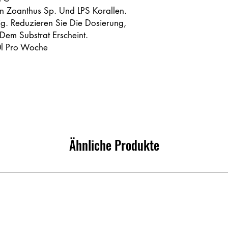
on Zoanthus Sp. Und LPS Korallen.
 Reduzieren Sie Die Dosierung,
em Substrat Erscheint.
0l Pro Woche
Ähnliche Produkte