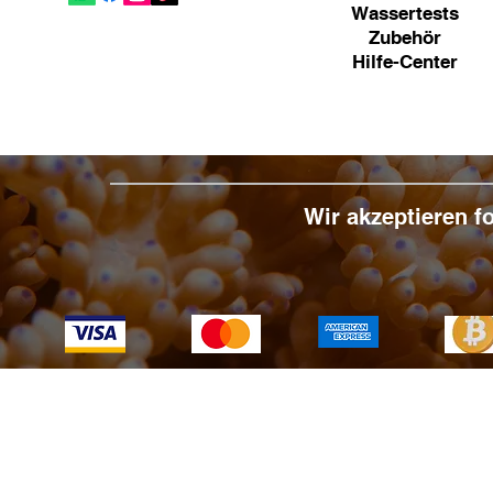
Wassertests
Zubehör
Hilfe-Center
Wir akzeptieren 