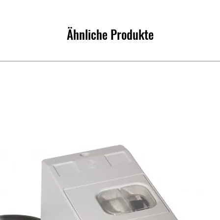
Ähnliche Produkte