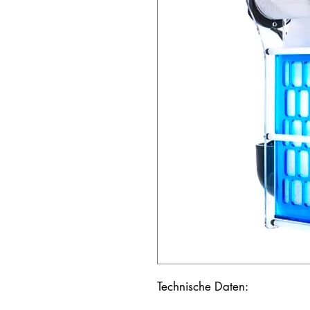
Technische Daten: