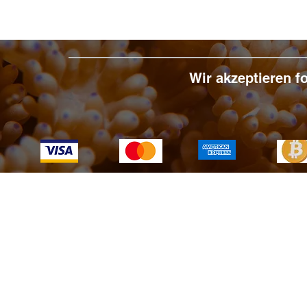
Wir akzeptieren 