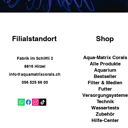
Filialstandort
Shop
Aqua-Matrix Corals
Fabrik im Schiffli 2
Alle Produkte
8816 Hirzel
Aquarium
info@aquamatrixcorals.ch
Bestseller
Filter & Medien
056 525 66 00
Futter
Versorgungsysteme
Technik
Wassertests
Zubehör
Hilfe-Center